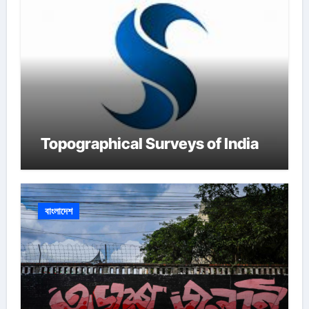
Topographical Surveys of India
বাংলাদেশ