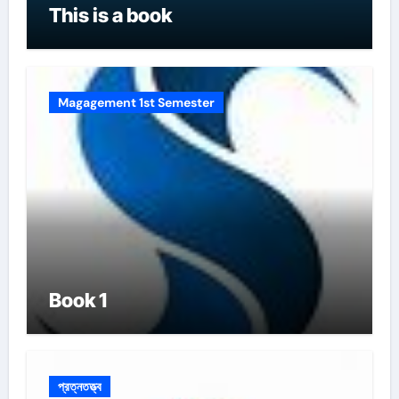
This is a book
Magagement 1st Semester
Book 1
প্রত্নতত্ত্ব