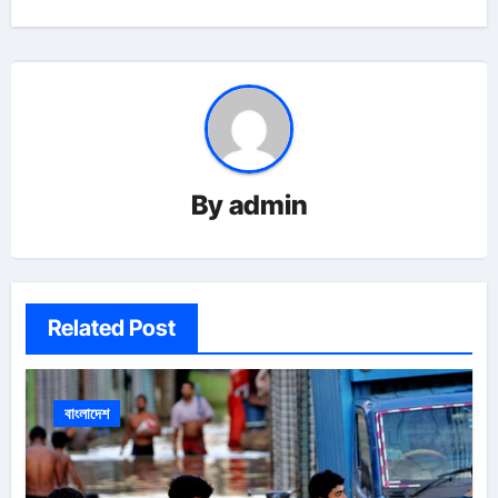
By
admin
Related Post
বাংলাদেশ