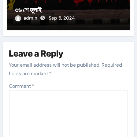
৩৬ শে জুলাই
admin
Sep 5, 2024
Leave a Reply
Your email address will not be published.
Required
fields are marked
*
Comment
*