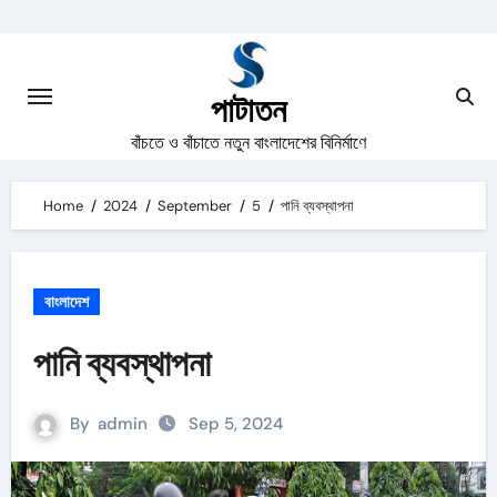
Skip
to
content
পাটাতন
বাঁচতে ও বাঁচাতে নতুন বাংলাদেশের বিনির্মাণে
Home
2024
September
5
পানি ব্যবস্থাপনা
বাংলাদেশ
পানি ব্যবস্থাপনা
By
admin
Sep 5, 2024