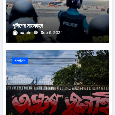
পুলিশের সাতকাহন
admin
Sep 5, 2024
বাংলাদেশ