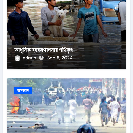
আধুনিক ব্যবস্থাপনার পথিকৃৎ
admin
Sep 5, 2024
বাংলাদেশ