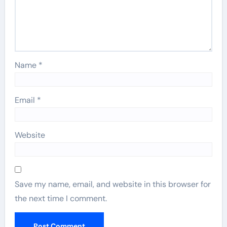
Name
*
Email
*
Website
Save my name, email, and website in this browser for
the next time I comment.