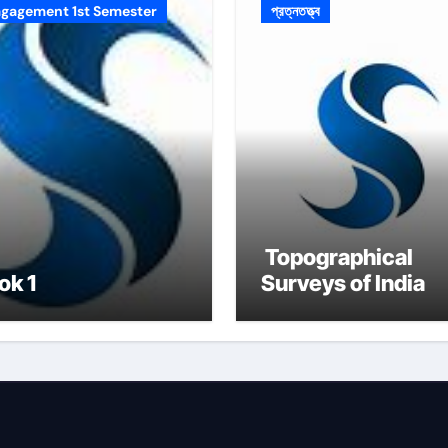
gagement 1st Semester
প্রত্নতত্ত্ব
Topographical
ok 1
Surveys of India