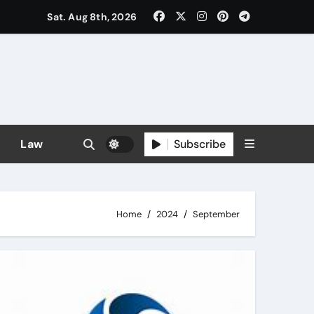
Sat. Aug 8th, 2026
Subscribe
Law
Home
2024
September