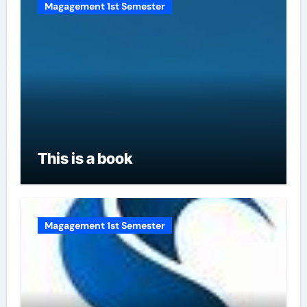
Magagement 1st Semester
This is a book
Magagement 1st Semester