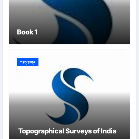
Book 1
প্রত্নতত্ত্ব
Topographical Surveys of India